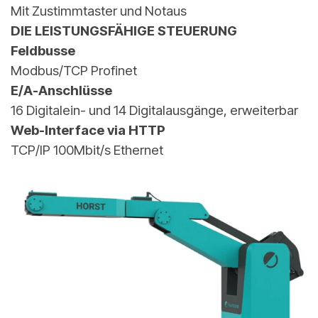
Mit Zustimmtaster und Notaus
DIE LEISTUNGSFÄHIGE STEUERUNG
Feldbusse
Modbus/TCP Profinet
E/A-Anschlüsse
16 Digitalein- und 14 Digitalausgänge, erweiterbar
Web-Interface via HTTP
TCP/IP 100Mbit/s Ethernet