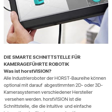
DIE SMARTE SCHNITTSTELLE FÜR
KAMERAGEFÜHRTE ROBOTIK
Was ist horstVISION?
Alle Industrieroboter der HORST-Baureihe können
optional mit darauf abgestimmten 2D- oder 3D-
Kamerasystemen verschiedener Hersteller
versehen werden. horstVISION ist die
Schnittstelle, die die intuitive und einfache