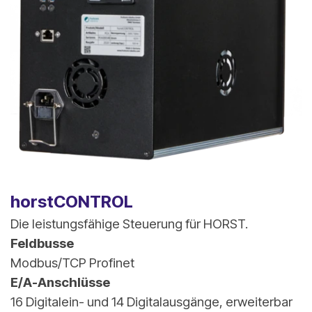
horstCONTROL
Die leistungsfähige Steuerung für HORST.
Feldbusse
Modbus/TCP Profinet
E/A-Anschlüsse
16 Digitalein- und 14 Digitalausgänge, erweiterbar