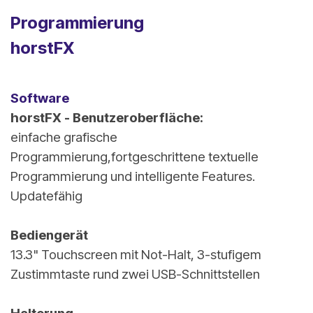
Programmierung
horstFX
Software
horstFX - Benutzeroberfläche:
einfache grafische
Programmierung,fortgeschrittene textuelle
Programmierung und intelligente Features.
Updatefähig
Bediengerät
13.3" Touchscreen mit Not-Halt, 3-stufigem
Zustimmtaste rund zwei USB-Schnittstellen