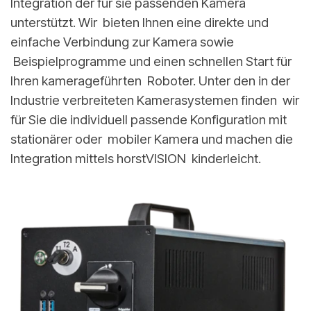
Integration der für sie passenden Kamera
unterstützt. Wir bieten Ihnen eine direkte und
einfache Verbindung zur Kamera sowie
Beispielprogramme und einen schnellen Start für
Ihren kamerageführten Roboter. Unter den in der
Industrie verbreiteten Kamerasystemen finden wir
für Sie die individuell passende Konfiguration mit
stationärer oder mobiler Kamera und machen die
Integration mittels horstVISION kinderleicht.