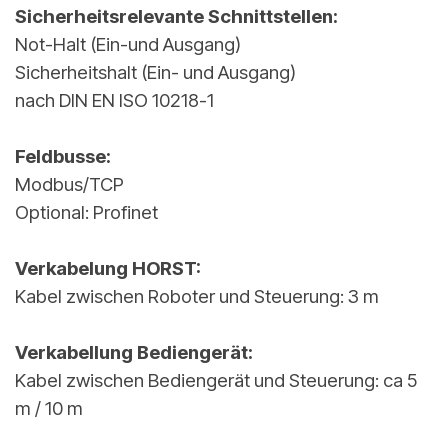
Sicherheitsrelevante Schnittstellen:
Not-Halt (Ein-und Ausgang)
Sicherheitshalt (Ein- und Ausgang)
nach DIN EN ISO 10218-1
Feldbusse:
Modbus/TCP
Optional: Profinet
Verkabelung HORST:
Kabel zwischen Roboter und Steuerung: 3 m
Verkabellung Bediengerät:
Kabel zwischen Bediengerät und Steuerung: ca 5
m / 10 m