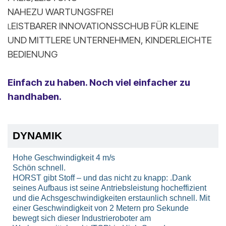
NAHEZU WARTUNGSFREI
EISTBARER INNOVATIONSSCHUB FÜR KLEINE
L
UND MITTLERE UNTERNEHMEN, KINDERLEICHTE
BEDIENUNG
Einfach zu haben. Noch viel einfacher zu
handhaben.
DYNAMIK
Hohe Geschwindigkeit 4 m/s
Schön schnell.
HORST gibt Stoff – und das nicht zu knapp: .Dank
seines Aufbaus ist seine Antriebsleistung hocheffizient
und die Achsgeschwindigkeiten erstaunlich schnell. Mit
einer Geschwindigkeit von 2 Metern pro Sekunde
bewegt sich dieser Industrieroboter am